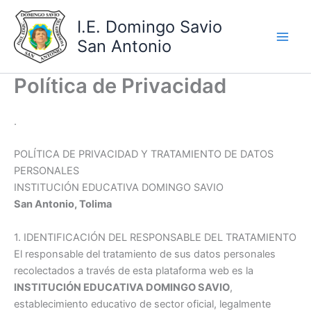
Skip
I.E. Domingo Savio
to
content
San Antonio
Política de Privacidad
.
POLÍTICA DE PRIVACIDAD Y TRATAMIENTO DE DATOS
PERSONALES
INSTITUCIÓN EDUCATIVA DOMINGO SAVIO
San Antonio, Tolima
1. IDENTIFICACIÓN DEL RESPONSABLE DEL TRATAMIENTO
El responsable del tratamiento de sus datos personales
recolectados a través de esta plataforma web es la
INSTITUCIÓN EDUCATIVA DOMINGO SAVIO
,
establecimiento educativo de sector oficial
, legalmente