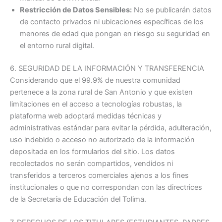
Restricción de Datos Sensibles:
No se publicarán datos
de contacto privados ni ubicaciones específicas de los
menores de edad que pongan en riesgo su seguridad en
el entorno rural digital.
6. SEGURIDAD DE LA INFORMACIÓN Y TRANSFERENCIA
Considerando que el 99.9% de nuestra comunidad
pertenece a la zona rural de San Antonio y que existen
limitaciones en el acceso a tecnologías robustas
, la
plataforma web adoptará medidas técnicas y
administrativas estándar para evitar la pérdida, adulteración,
uso indebido o acceso no autorizado de la información
depositada en los formularios del sitio. Los datos
recolectados no serán compartidos, vendidos ni
transferidos a terceros comerciales ajenos a los fines
institucionales o que no correspondan con las directrices
de la Secretaría de Educación del Tolima
.