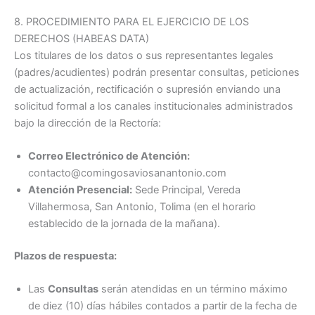
8. PROCEDIMIENTO PARA EL EJERCICIO DE LOS
DERECHOS (HABEAS DATA)
Los titulares de los datos o sus representantes legales
(padres/acudientes) podrán presentar consultas, peticiones
de actualización, rectificación o supresión enviando una
solicitud formal a los canales institucionales administrados
bajo la dirección de la Rectoría
:
Correo Electrónico de Atención:
contacto@comingosaviosanantonio.com
Atención Presencial:
Sede Principal, Vereda
Villahermosa, San Antonio, Tolima (en el horario
establecido de la jornada de la mañana).
Plazos de respuesta:
Las
Consultas
serán atendidas en un término máximo
de diez (10) días hábiles contados a partir de la fecha de