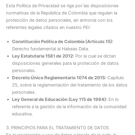
Esta Política de Privacidad se rige por las disposiciones
normativas de la República de Colombia que regulan la
protección de datos personales, en armonía con los
referentes legales citados en nuestro PEI
:
Constitución Política de Colombia (Artículo 15):
Derecho fundamental al Habeas Data.
Ley Estatutaria 1581 de 2012:
Por la cual se dictan
disposiciones generales para la protección de datos
personales.
Decreto Único Reglamentario 1074 de 2015:
Capítulo
25, sobre la reglamentación del tratamiento de los datos
personales.
Ley General de Educación (Ley 115 de 1994):
En lo
referente a la gestión de la información de la comunidad
educativa.
3. PRINCIPIOS PARA EL TRATAMIENTO DE DATOS