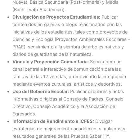
Nueva), Básica Secundaria (Post-primaria) y Media
(Bachillerato Académico).
Divulgación de Proyectos Estudiantiles:
Publicar
contenidos en galerías o blogs relacionados con las
iniciativas de los estudiantes, tales como proyectos de
Ciencias y Ecología (Proyectos Ambientales Escolares –
PRAE), seguimiento a la siembra de árboles nativos y
diarios de guardianes de la naturaleza.
Vínculo y Proyección Comunitaria:
Servir como un
canal central e interactivo de comunicación para las
familias de las 12 veredas, promoviendo la integración
mediante eventos culturales, artísticos y deportivos.
Uso del Gobierno Escolar:
Publicar circulares y actas
informativas dirigidas al Consejo de Padres, Consejo
Directivo, Consejo Académico y la Asociación de
Egresados.
Información de Rendimiento e ICFES:
Divulgar
estrategias de mejoramiento académico, simulacros y
resultados generales de las Pruebas Saber 11º.