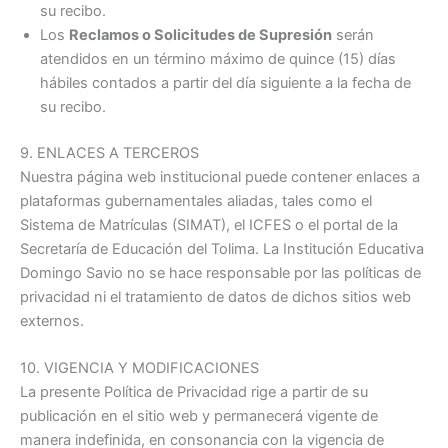
su recibo.
Los
Reclamos o Solicitudes de Supresión
serán
atendidos en un término máximo de quince (15) días
hábiles contados a partir del día siguiente a la fecha de
su recibo.
9. ENLACES A TERCEROS
Nuestra página web institucional puede contener enlaces a
plataformas gubernamentales aliadas, tales como el
Sistema de Matrículas (SIMAT), el ICFES o el portal de la
Secretaría de Educación del Tolima
. La Institución Educativa
Domingo Savio no se hace responsable por las políticas de
privacidad ni el tratamiento de datos de dichos sitios web
externos.
10. VIGENCIA Y MODIFICACIONES
La presente Política de Privacidad rige a partir de su
publicación en el sitio web y permanecerá vigente de
manera indefinida, en consonancia con la vigencia de