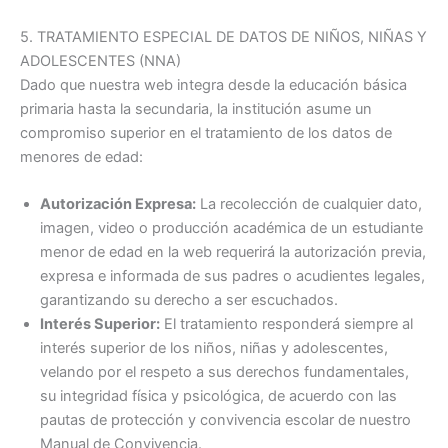
5. TRATAMIENTO ESPECIAL DE DATOS DE NIÑOS, NIÑAS Y
ADOLESCENTES (NNA)
Dado que nuestra web integra desde la educación básica
primaria hasta la secundaria
, la institución asume un
compromiso superior en el tratamiento de los datos de
menores de edad:
Autorización Expresa:
La recolección de cualquier dato,
imagen, video o producción académica de un estudiante
menor de edad en la web requerirá la autorización previa,
expresa e informada de sus padres o acudientes legales,
garantizando su derecho a ser escuchados.
Interés Superior:
El tratamiento responderá siempre al
interés superior de los niños, niñas y adolescentes,
velando por el respeto a sus derechos fundamentales,
su integridad física y psicológica, de acuerdo con las
pautas de protección y convivencia escolar de nuestro
Manual de Convivencia.